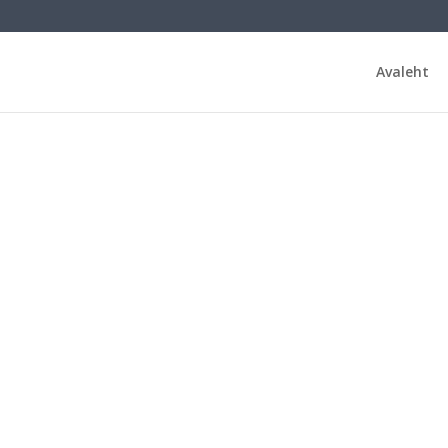
Avaleht